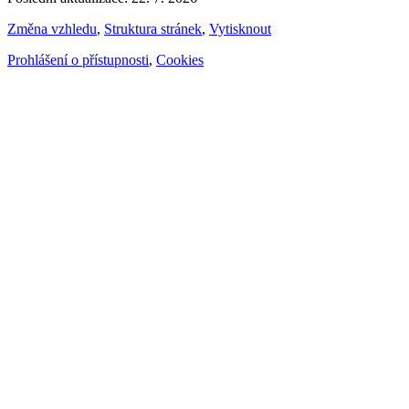
Změna vzhledu
,
Struktura stránek
,
Vytisknout
Prohlášení o přístupnosti
,
Cookies