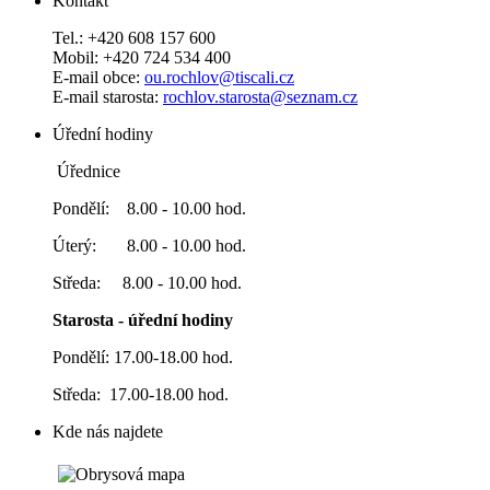
Kontakt
Tel.: +420 608 157 600
Mobil: +420 724 534 400
E-mail obce:
ou.rochlov@tiscali.cz
E-mail starosta:
rochlov.starosta@seznam.cz
Úřední hodiny
Úřednice
Pondělí: 8.00 - 10.00 hod.
Úterý: 8.00 - 10.00 hod.
Středa: 8.00 - 10.00 hod.
Starosta - úřední hodiny
Pondělí: 17.00-18.00 hod.
Středa: 17.00-18.00 hod.
Kde nás najdete