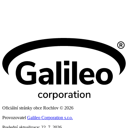
Oficiální stránky obce Rochlov © 2026
Provozovatel
Galileo Corporation s.r.o.
Poslední aktualizace: 22. 7. 2026