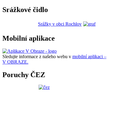
Srážkové čidlo
Srážky v obci Rochlov
Mobilní aplikace
Sledujte informace z našeho webu v
mobilní aplikaci –
V OBRAZE.
Poruchy ČEZ