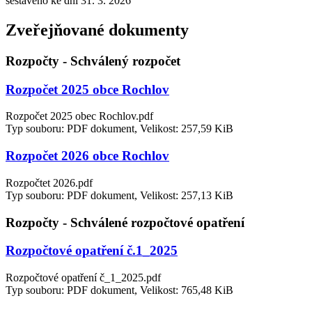
sestaveno ke dni 31. 3. 2026
Zveřejňované dokumenty
Rozpočty - Schválený rozpočet
Rozpočet 2025 obce Rochlov
Rozpočet 2025 obec Rochlov.pdf
Typ souboru: PDF dokument, Velikost: 257,59 KiB
Rozpočet 2026 obce Rochlov
Rozpočtet 2026.pdf
Typ souboru: PDF dokument, Velikost: 257,13 KiB
Rozpočty - Schválené rozpočtové opatření
Rozpočtové opatření č.1_2025
Rozpočtové opatření č_1_2025.pdf
Typ souboru: PDF dokument, Velikost: 765,48 KiB