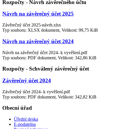
Rozpočty - Návrh závěrečného účtu
Návrh na závěrečný účet 2025
Závěrečný účet 2025-návrh.xlsx
Typ souboru: XLSX dokument, Velikost: 99,75 KiB
Návrh na závěrečný účet 2024
Návrh na závěrečný účet 2024- k vyvěšení.pdf
Typ souboru: PDF dokument, Velikost: 342,86 KiB
Rozpočty - Schválený závěrečný účet
Závěrečný účet 2024
Závěrečný účet 2024- k vyvěšení.pdf
Typ souboru: PDF dokument, Velikost: 342,82 KiB
Obecní úřad
Úřední deska
E-podatelna