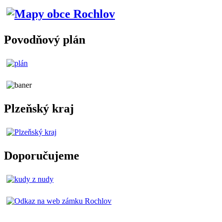
Povodňový plán
Plzeňský kraj
Doporučujeme