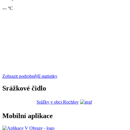
--- °C
Zobrazit podrobnější statistiky
Srážkové čidlo
Srážky v obci Rochlov
Mobilní aplikace