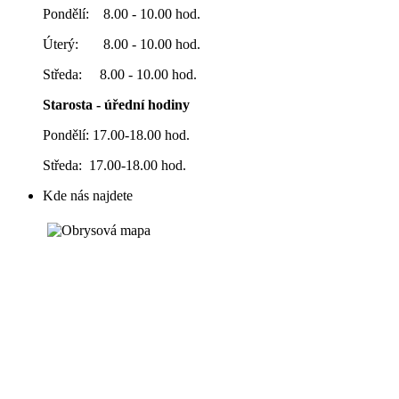
Pondělí: 8.00 - 10.00 hod.
Úterý: 8.00 - 10.00 hod.
Středa: 8.00 - 10.00 hod.
Starosta - úřední hodiny
Pondělí: 17.00-18.00 hod.
Středa: 17.00-18.00 hod.
Kde nás najdete