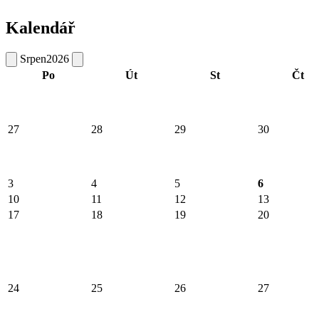
Kalendář
Srpen
2026
Po
Út
St
Čt
27
28
29
30
3
4
5
6
10
11
12
13
17
18
19
20
24
25
26
27