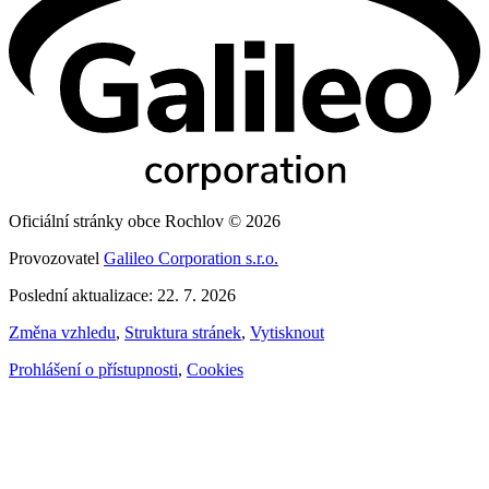
Oficiální stránky obce Rochlov © 2026
Provozovatel
Galileo Corporation s.r.o.
Poslední aktualizace: 22. 7. 2026
Změna vzhledu
,
Struktura stránek
,
Vytisknout
Prohlášení o přístupnosti
,
Cookies