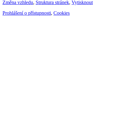
Změna vzhledu
,
Struktura stránek
,
Vytisknout
Prohlášení o přístupnosti
,
Cookies