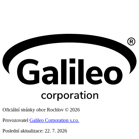
Oficiální stránky obce Rochlov © 2026
Provozovatel
Galileo Corporation s.r.o.
Poslední aktualizace: 22. 7. 2026