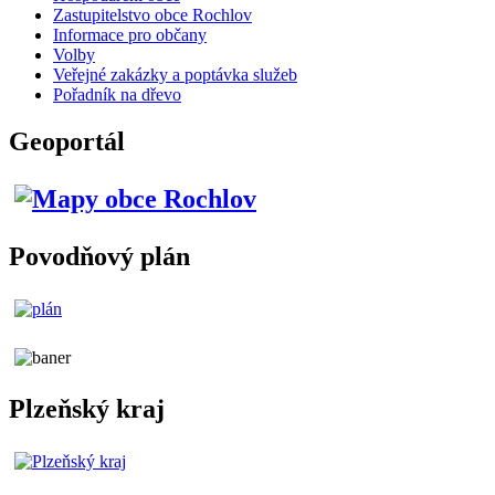
Zastupitelstvo obce Rochlov
Informace pro občany
Volby
Veřejné zakázky a poptávka služeb
Pořadník na dřevo
Geoportál
Povodňový plán
Plzeňský kraj