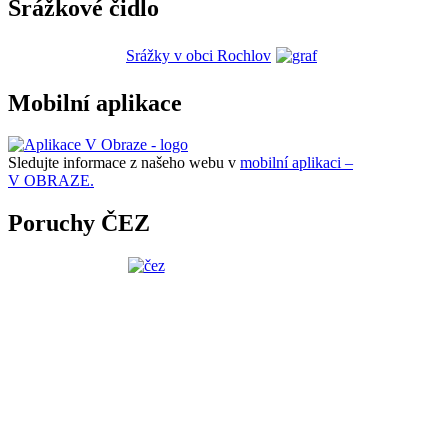
Srážkové čidlo
Srážky v obci Rochlov
Mobilní aplikace
Sledujte informace z našeho webu v
mobilní aplikaci –
V OBRAZE.
Poruchy ČEZ