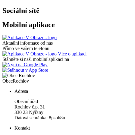
Sociální sítě
Mobilní aplikace
Aktuální informace od nás
Přímo ve vašem telefonu
Více o aplikaci
Stáhněte si naši mobilní aplikaci na
Obec
Rochlov
Adresa
Obecní úřad
Rochlov č.p. 31
330 23 Nýřany
Datová schránka: 8psbh8u
Kontakt