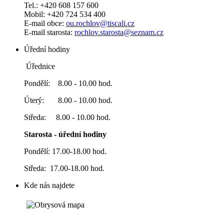
Tel.: +420 608 157 600
Mobil: +420 724 534 400
E-mail obce:
ou.rochlov@tiscali.cz
E-mail starosta:
rochlov.starosta@seznam.cz
Úřední hodiny
Úřednice
Pondělí: 8.00 - 10.00 hod.
Úterý: 8.00 - 10.00 hod.
Středa: 8.00 - 10.00 hod.
Starosta - úřední hodiny
Pondělí: 17.00-18.00 hod.
Středa: 17.00-18.00 hod.
Kde nás najdete