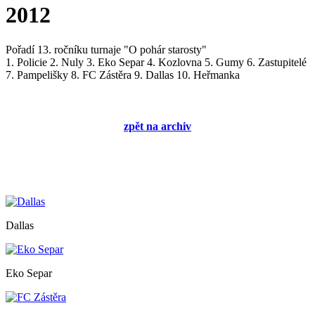
2012
Pořadí 13. ročníku turnaje "O pohár starosty"
1. Policie 2. Nuly 3. Eko Separ 4. Kozlovna 5. Gumy 6. Zastupitelé
7. Pampelišky 8. FC Zástěra 9. Dallas 10. Heřmanka
zpět na archiv
Dallas
Eko Separ