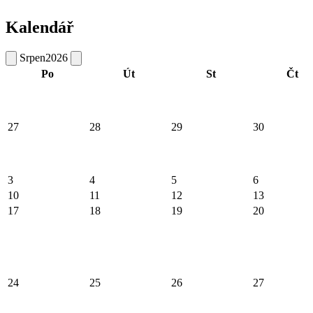
Kalendář
Srpen
2026
Po
Út
St
Čt
27
28
29
30
3
4
5
6
10
11
12
13
17
18
19
20
24
25
26
27