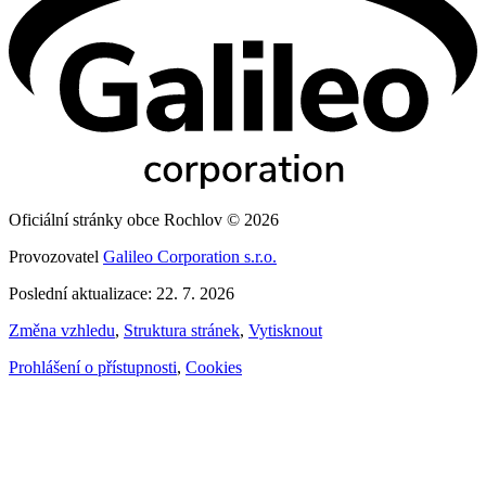
Oficiální stránky obce Rochlov © 2026
Provozovatel
Galileo Corporation s.r.o.
Poslední aktualizace: 22. 7. 2026
Změna vzhledu
,
Struktura stránek
,
Vytisknout
Prohlášení o přístupnosti
,
Cookies