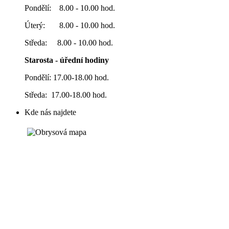
Pondělí: 8.00 - 10.00 hod.
Úterý: 8.00 - 10.00 hod.
Středa: 8.00 - 10.00 hod.
Starosta - úřední hodiny
Pondělí: 17.00-18.00 hod.
Středa: 17.00-18.00 hod.
Kde nás najdete