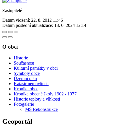
Zastupitelé
Datum vložení:
22. 8. 2012 11:46
Datum poslední aktualizace:
13. 6. 2024 12:14
O obci
Historie
Současnost
Kulturní památky v obci
Symboly obce
Územní plán
Katastr nemovitostí
Kronika obce
Kronika obecné školy 1902 - 1977
Historie teploty a vlhkosti
Fotogalerie
MŠ Rekonstrukce
Geoportál