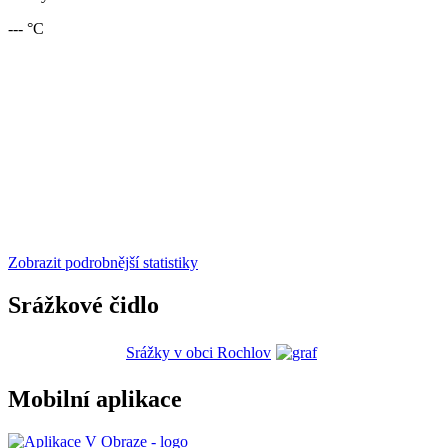
--- °C
Zobrazit podrobnější statistiky
Srážkové čidlo
Srážky v obci Rochlov
Mobilní aplikace