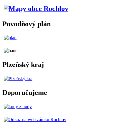
Povodňový plán
Plzeňský kraj
Doporučujeme